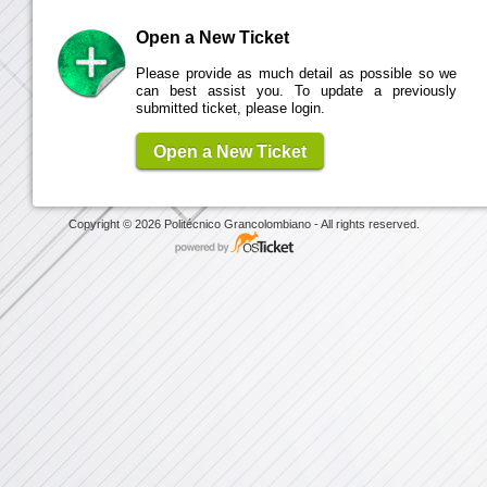
Open a New Ticket
Please provide as much detail as possible so we
can best assist you. To update a previously
submitted ticket, please login.
Open a New Ticket
Copyright © 2026 Politécnico Grancolombiano - All rights reserved.